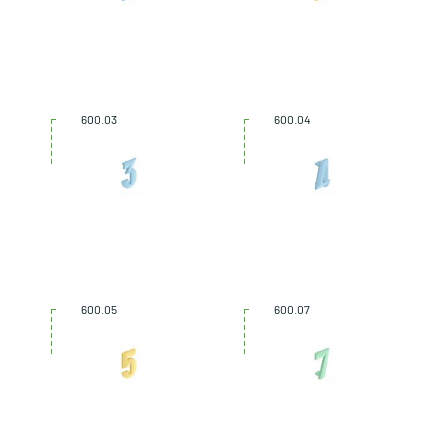
600.03
600.04
600.05
600.07