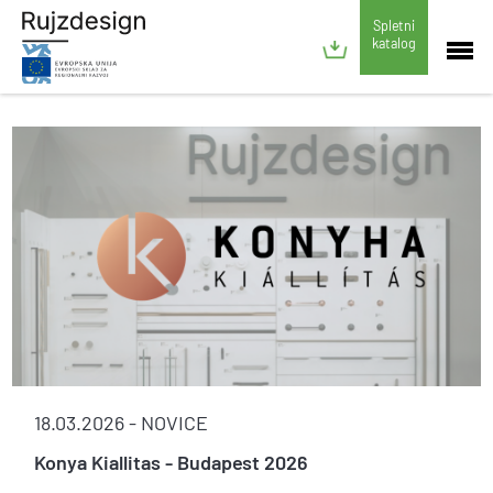
Spletni
katalog
18.03.2026 -
NOVICE
Konya Kiallitas - Budapest 2026