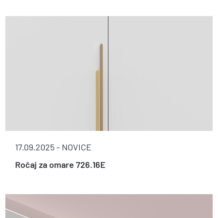
17.09.2025 -
NOVICE
Ročaj za omare 726.16E