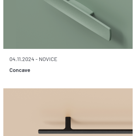
04.11.2024 -
NOVICE
Concave