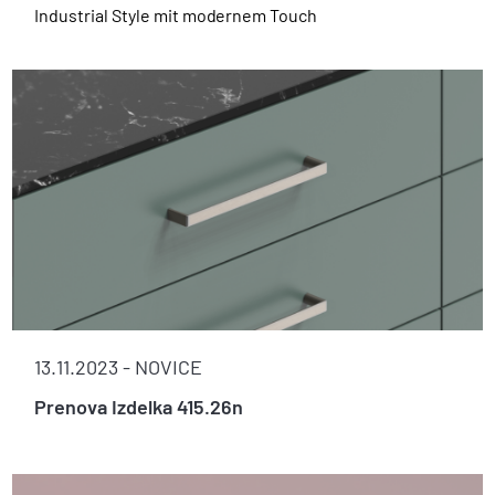
Industrial Style mit modernem Touch
13.11.2023 -
NOVICE
Prenova Izdelka 415.26n