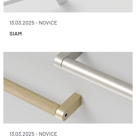
13.03.2025 -
NOVICE
SIAM
13.03.2025 -
NOVICE