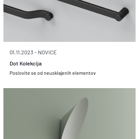
01.11.2023 -
NOVICE
Dot Kolekcija
Poslovite se od neusklajenih elementov