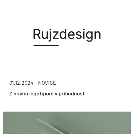
01.12.2024 -
NOVICE
Z novim logotipom v prihodnost