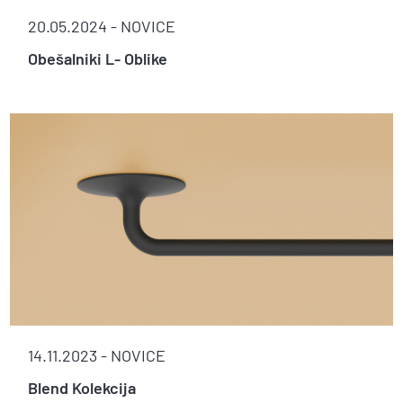
20.05.2024 -
NOVICE
Obešalniki L- Oblike
14.11.2023 -
NOVICE
Blend Kolekcija