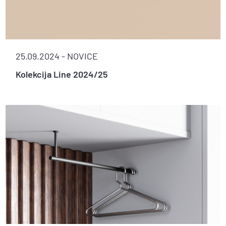
25.09.2024 -
NOVICE
Kolekcija Line 2024/25