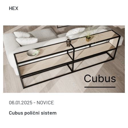
HEX
06.01.2025 -
NOVICE
Cubus polični sistem