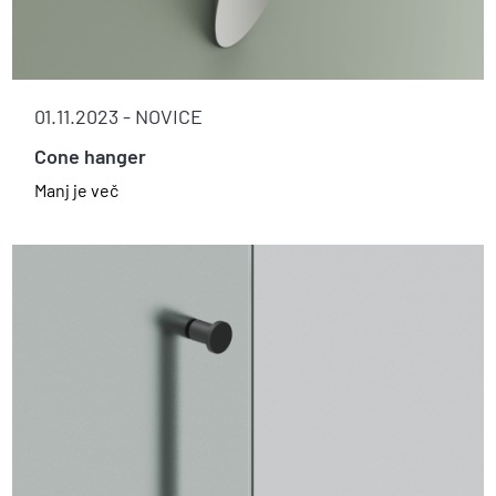
01.11.2023 -
NOVICE
Cone hanger
Manj je več