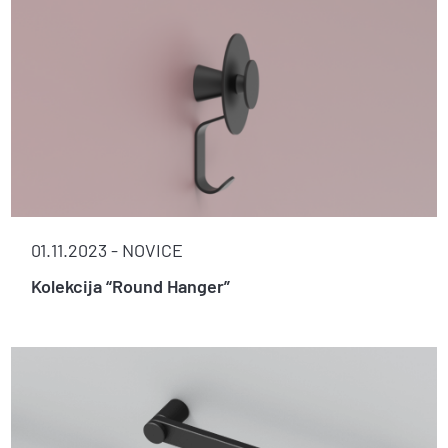
01.11.2023 -
NOVICE
Kolekcija “Round Hanger”