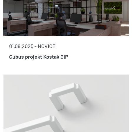
01.08.2025 -
NOVICE
Cubus projekt Kostak GIP