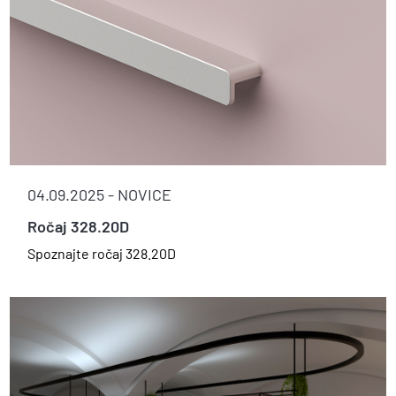
04.09.2025 -
NOVICE
Ročaj 328.20D
Spoznajte ročaj 328.20D