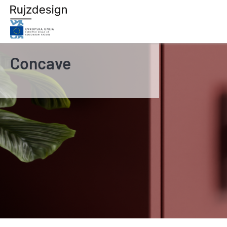
Concave