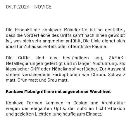
04.11.2024 -
NOVICE
Die Produktlinie konkaver Möbelgriffe ist so gestaltet,
dass die Vorderfläche des Griffs sanft nach innen gewölbt
ist, was sich sehr angenehm anfühlt. Die Linie eignet sich
ideal für Zuhause, Hotels oder öffentliche Räume.
Die Griffe sind aus beständigen sog. ZAMAK-
Metalllegierungen gefertigt und in langer Ausführung, als
klassischer Griff oder Möbelknopf verfügbar. Zur Auswahl
stehen verschiedene Farboptionen wie Chrom, Schwarz
matt, Grün matt und Grau matt.
Konkave Möbelgrifflinie mit angenehmer Weichheit
Konkave Formen kommen in Design und Architektur
wegen der eleganten Optik, der subtilen Lichtreflexion
und gezielten Lichtlenkung häufig zum Einsatz.