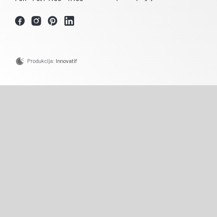
Produkcija:
Innovatif