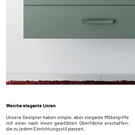
Weiche elegante Linien
Unsere Designer haben simple, aber elegante Möbelgriffe
mit einer nach innen gewölbten Oberfläche erschaffen,
die zu jedem Einrichtungsstil passen.