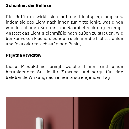
Schönheit der Reflexe
Die Griffform wirkt sich auf die Lichtspiegelung aus,
indem sie das Licht nach innen zur Mitte lenkt, was einen
wunderschönen Kontrast zur Raumbeleuchtung erzeugt.
Anstatt das Licht gleichmäßig nach außen zu streuen, wie
bei konvexen Flächen, bündeln sich hier die Lichtstrahlen
und fokussieren sich auf einen Punkt.
Prijetna osvežitev
Diese Produktlinie bringt weiche Linien und einen
beruhigenden Stil in Ihr Zuhause und sorgt für eine
belebende Wirkung nach einem anstrengenden Tag.