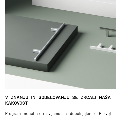
V ZNANJU IN SODELOVANJU SE ZRCALI NAŠA
KAKOVOST
Program nenehno razvijamo in dopolnjujemo. Razvoj