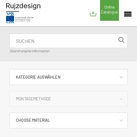
Online
Catalogue
Search engine information
KATEGORIE AUSWÄHLEN
MONTAGEMETHODE
CHOOSE MATERIAL