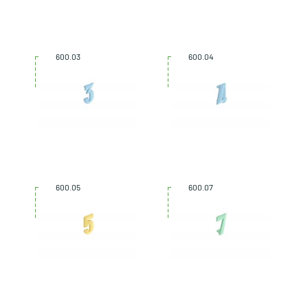
600.03
600.04
600.05
600.07