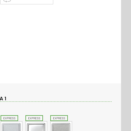
A 1
EXPRESS
EXPRESS
EXPRESS