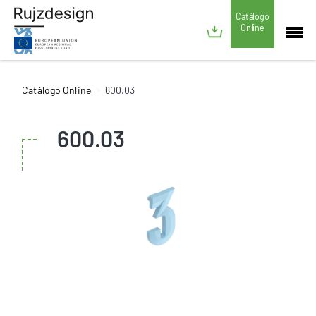
Catálogo
Online
Catálogo Online
600.03
600.03