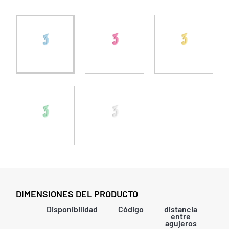
DIMENSIONES DEL PRODUCTO
Disponibilidad
Código
distancia
lar
entre
agujeros