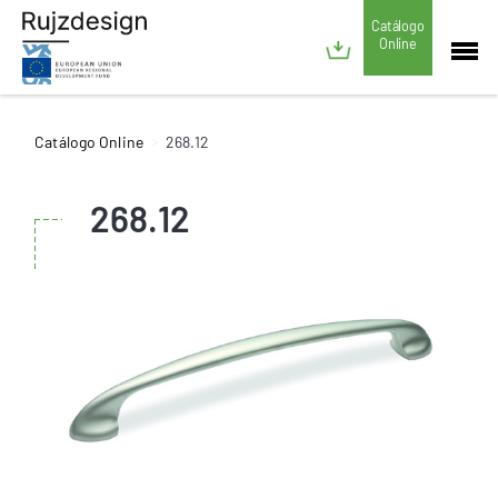
Catálogo
Online
Catálogo Online
268.12
268.12