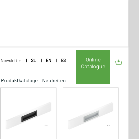
Online
Newsletter
SL
EN
ES
Catalogue
Produktkataloge
Neuheiten