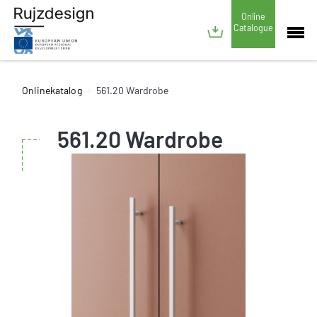
Online
Catalogue
Onlinekatalog
561.20 Wardrobe
561.20 Wardrobe