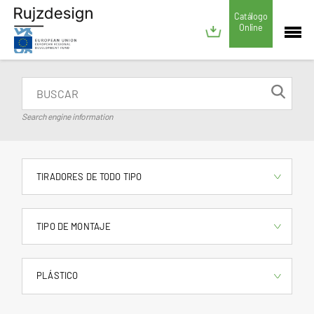
Catálogo
Online
Search engine information
TIRADORES DE TODO TIPO
TIPO DE MONTAJE
PLÁSTICO