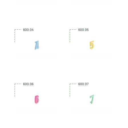
600.04
600.05
600.06
600.07